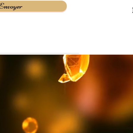
Envoyer