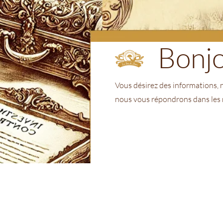
Bonjo
Vous désirez des informations,
nous vous répondrons dans les m